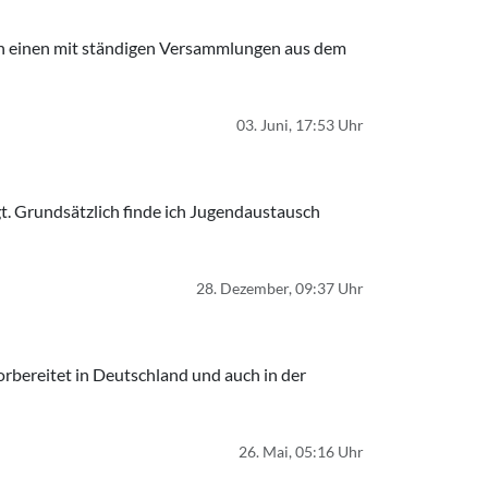
en einen mit ständigen Versammlungen aus dem
03. Juni, 17:53 Uhr
t. Grundsätzlich finde ich Jugendaustausch
28. Dezember, 09:37 Uhr
orbereitet in Deutschland und auch in der
26. Mai, 05:16 Uhr