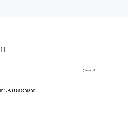
rn
Sponsored
ihr Austauschjahr.