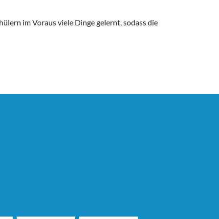
ülern im Voraus viele Dinge gelernt, sodass die