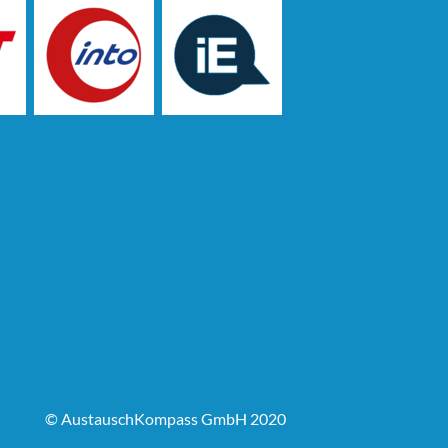
© AustauschKompass GmbH 2020