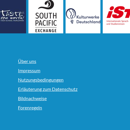
Über uns
Impressum
Nutzungsbedingungen
Erläuterung zum Datenschutz
Bildnachweise
Forenregeln