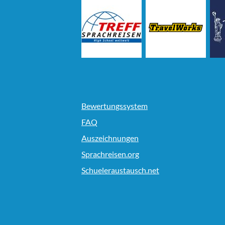
Bewertungssystem
FAQ
Auszeichnungen
Sprachreisen.org
Schueleraustausch.net