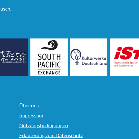
usch.
Über uns
Impressum
Nutzungsbedingungen
Erläuterung zum Datenschutz