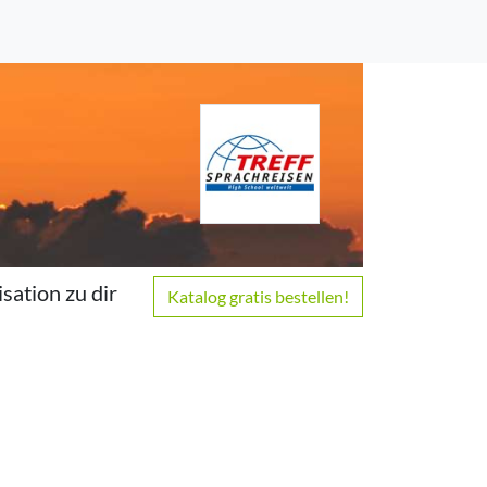
isation zu
dir
Katalog gratis bestellen!