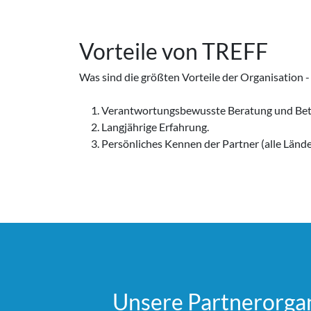
Vorteile von
TREFF
Was sind die größten Vorteile der Organisation 
Verantwortungsbewusste Beratung und Bet
Langjährige Erfahrung.
Persönliches Kennen der Partner (alle Länd
Unsere Partner­organ