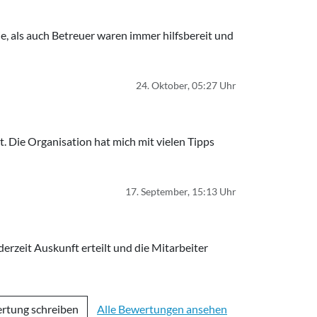
e, als auch Betreuer waren immer hilfsbereit und
24. Oktober, 05:27 Uhr
t. Die Organisation hat mich mit vielen Tipps
17. September, 15:13 Uhr
erzeit Auskunft erteilt und die Mitarbeiter
rtung schreiben
Alle Bewertungen ansehen