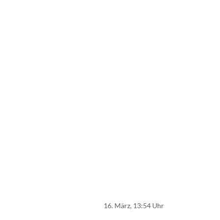
16. März, 13:54 Uhr