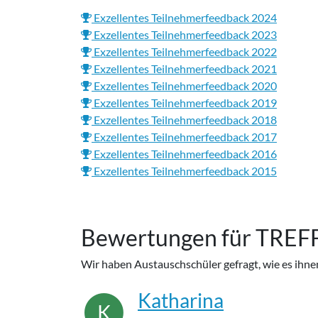
Exzellentes Teilnehmerfeedback 2024
Exzellentes Teilnehmerfeedback 2023
Exzellentes Teilnehmerfeedback 2022
Exzellentes Teilnehmerfeedback 2021
Exzellentes Teilnehmerfeedback 2020
Exzellentes Teilnehmerfeedback 2019
Exzellentes Teilnehmerfeedback 2018
Exzellentes Teilnehmerfeedback 2017
Exzellentes Teilnehmerfeedback 2016
Exzellentes Teilnehmerfeedback 2015
Bewertungen für
TREF
Wir haben Austauschschüler gefragt, wie es ihne
Katharina
K