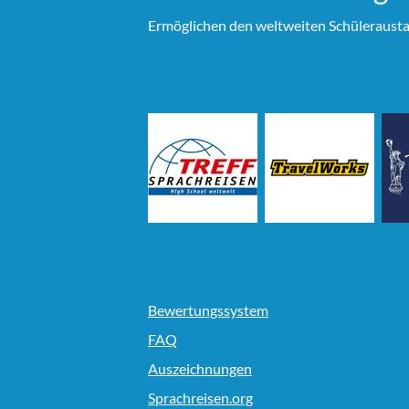
Ermöglichen den weltweiten Schülerausta
Bewertungssystem
FAQ
Auszeichnungen
Sprachreisen.org