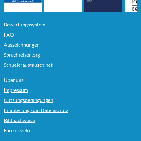
Bewertungssystem
FAQ
Auszeichnungen
Sprachreisen.org
Schueleraustausch.net
Über uns
Impressum
Nutzungsbedingungen
Erläuterung zum Datenschutz
Bildnachweise
Forenregeln