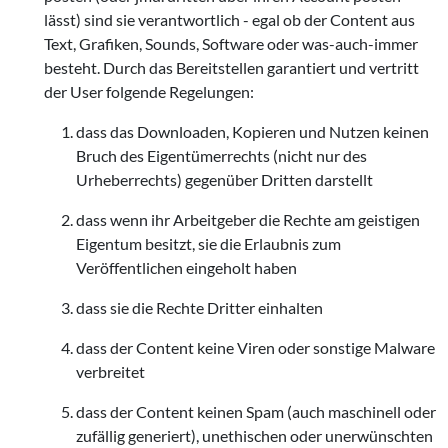
lässt) sind sie verantwortlich - egal ob der Content aus
Text, Grafiken, Sounds, Software oder was-auch-immer
besteht. Durch das Bereitstellen garantiert und vertritt
der User folgende Regelungen:
dass das Downloaden, Kopieren und Nutzen keinen
Bruch des Eigentümerrechts (nicht nur des
Urheberrechts) gegenüber Dritten darstellt
dass wenn ihr Arbeitgeber die Rechte am geistigen
Eigentum besitzt, sie die Erlaubnis zum
Veröffentlichen eingeholt haben
dass sie die Rechte Dritter einhalten
dass der Content keine Viren oder sonstige Malware
verbreitet
dass der Content keinen Spam (auch maschinell oder
zufällig generiert), unethischen oder unerwünschten