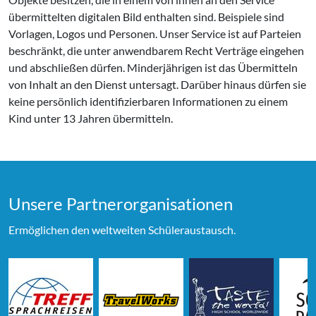
übermittelten digitalen Bild enthalten sind. Beispiele sind
Vorlagen, Logos und Personen. Unser Service ist auf Parteien
beschränkt, die unter anwendbarem Recht Verträge eingehen
und abschließen dürfen. Minderjährigen ist das Übermitteln
von Inhalt an den Dienst untersagt. Darüber hinaus dürfen sie
keine persönlich identifizierbaren Informationen zu einem
Kind unter 13 Jahren übermitteln.
Unsere Partner­organi­sationen
Ermöglichen den weltweiten Schüleraustausch.