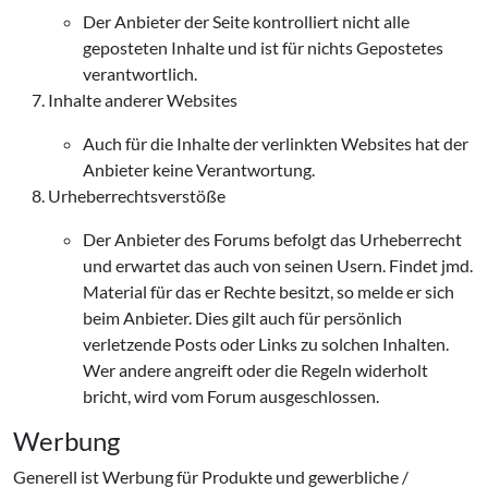
Der Anbieter der Seite kontrolliert nicht alle
geposteten Inhalte und ist für nichts Gepostetes
verantwortlich.
Inhalte anderer Websites
Auch für die Inhalte der verlinkten Websites hat der
Anbieter keine Verantwortung.
Urheberrechtsverstöße
Der Anbieter des Forums befolgt das Urheberrecht
und erwartet das auch von seinen Usern. Findet jmd.
Material für das er Rechte besitzt, so melde er sich
beim Anbieter. Dies gilt auch für persönlich
verletzende Posts oder Links zu solchen Inhalten.
Wer andere angreift oder die Regeln widerholt
bricht, wird vom Forum ausgeschlossen.
Werbung
Generell ist Werbung für Produkte und gewerbliche /