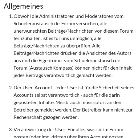
Allgemeines
Obwohl die Administratoren und Moderatoren vom
Schueleraustausch.de-Forum versuchen, alle
unerwünschten Beiträge/Nachrichten von diesem Forum
fernzuhalten, ist es für uns unmöglich, alle
Beiträge/Nachrichten zu überprüfen. Alle
Beiträge/Nachrichten drücken die Ansichten des Autors
aus und die Eigentümer vom Schueleraustausch.de-
Forum (AustauschKompass) können nicht für den Inhalt
jedes Beitrags verantwortlich gemacht werden.
Der User-Account: Jeder User ist für die Sicherheit seines
Accounts selbst verantwortlich - auch für die darin
geposteten Inhalte. Missbrauch muss sofort an den
Betreiber gemeldet werden. Der Betreiber kann nicht zur
Rechenschaft gezogen werden.
Verantwortung der User: Für alles, was sie im Forum
posten (oder jmd. dritten über ihren Account posten