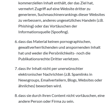
kommerziellen Inhalt enthält, der das Ziel hat,
vermehrt Zugriff auf eine Website dritter zu
generieren, Suchmaschinenrankings dieser Websites
zu verbessern, anderes ungesetzliches Handeln (z.B.
Phishing) oder das Vortäuschen der
Informationsquelle (Spoofing).
dass das Material keinen pornographischen,
gewaltverherrlichenden und anspornenden Inhalt
hat und weder die Persönlichkeits- noch die
Publikationsrechte Dritter verletzen.
dass ihr Inhalt nicht per unerwünschter
elektronischer Nachrichten (z.B. Spamlinks in
Newsgroups, Emailverteilern, Blogs, Websites oder
ähnliches) beworben wird.
dass sie durch ihren Content nicht vortäuschen, eine
andere Person oder Firma zu sein.