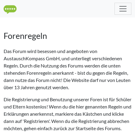
Forenregeln
Das Forum wird besessen und angeboten von
AustauschKompass GmbH, und unterliegt verschiedenen
Regeln. Durch die Nutzung des Forums werden die unten
stehenden Forenregeln anerkannt - bist du gegen die Regeln,
dann nutze das Forum nicht! Die Website darf nur von Leuten
über 13 Jahren genutzt werden.
Die Registrierung und Benutzung unserer Foren ist für Schüler
und Eltern kostenlos! Wenn du die hier genannten Regeln und
Erklärungen anerkennst, markiere das Kästchen und klicke
dann auf 'Registrieren'. Wenn du die Registrierung abbrechen
möchten, gehen einfach zurück zur Startseite des Forums.