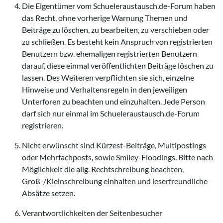
Die Eigentümer vom Schueleraustausch.de-Forum haben
das Recht, ohne vorherige Warnung Themen und
Beiträge zu löschen, zu bearbeiten, zu verschieben oder
zu schließen. Es besteht kein Anspruch von registrierten
Benutzern bzw. ehemaligen registrierten Benutzern
darauf, diese einmal veröffentlichten Beiträge löschen zu
lassen. Des Weiteren verpflichten sie sich, einzelne
Hinweise und Verhaltensregeln in den jeweiligen
Unterforen zu beachten und einzuhalten. Jede Person
darf sich nur einmal im Schueleraustausch.de-Forum
registrieren.
Nicht erwünscht sind Kürzest-Beiträge, Multipostings
oder Mehrfachposts, sowie Smiley-Floodings. Bitte nach
Möglichkeit die allg. Rechtschreibung beachten,
Groß-/Kleinschreibung einhalten und leserfreundliche
Absätze setzen.
Verantwortlichkeiten der Seitenbesucher