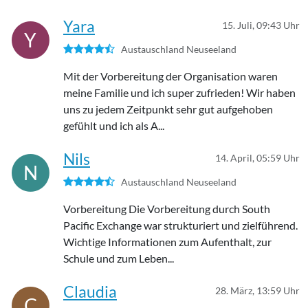
Yara
15. Juli, 09:43 Uhr
Y
Austauschland Neuseeland
Mit der Vorbereitung der Organisation waren
meine Familie und ich super zufrieden! Wir haben
uns zu jedem Zeitpunkt sehr gut aufgehoben
gefühlt und ich als A...
Nils
14. April, 05:59 Uhr
N
Austauschland Neuseeland
Vorbereitung Die Vorbereitung durch South
Pacific Exchange war strukturiert und zielführend.
Wichtige Informationen zum Aufenthalt, zur
Schule und zum Leben...
Claudia
28. März, 13:59 Uhr
C