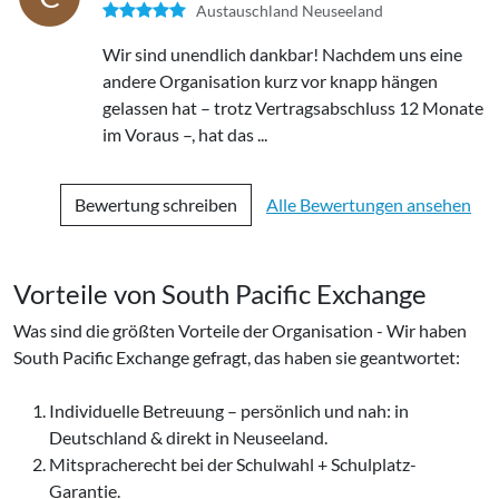
Austauschland Neuseeland
Wir sind unendlich dankbar! Nachdem uns eine
andere Organisation kurz vor knapp hängen
gelassen hat – trotz Vertragsabschluss 12 Monate
im Voraus –, hat das ...
Bewertung schreiben
Alle Bewertungen ansehen
Vorteile von
South Pacific Exchange
Was sind die größten Vorteile der Organisation - Wir haben
South Pacific Exchange
gefragt, das haben sie geantwortet:
Individuelle Betreuung – persönlich und nah: in
Deutschland & direkt in Neuseeland.
Mitspracherecht bei der Schulwahl + Schulplatz-
Garantie.