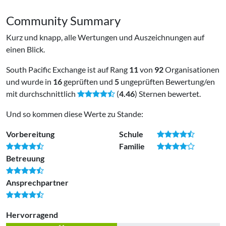
Community Summary
Kurz und knapp, alle Wertungen und Auszeichnungen auf
einen Blick.
South Pacific Exchange
ist auf Rang
11
von
92
Organisationen
und wurde in
16
geprüften und
5
ungeprüften Bewertung/en
mit durchschnittlich
(
4.46
) Sternen bewertet.
Und so kommen diese Werte zu Stande:
Vorbereitung
Schule
Familie
Betreuung
Ansprechpartner
Hervorragend