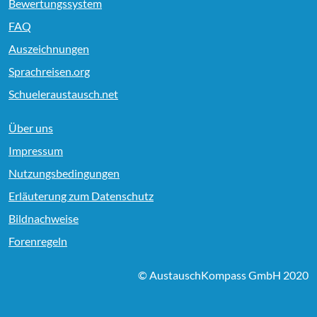
Bewertungssystem
FAQ
Auszeichnungen
Sprachreisen.org
Schueleraustausch.net
Über uns
Impressum
Nutzungsbedingungen
Erläuterung zum Datenschutz
Bildnachweise
Forenregeln
© AustauschKompass GmbH 2020