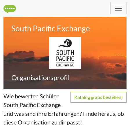
South Pacific Exchange
Organisations­profil
Wie bewerten Schüler
Katalog gratis bestellen!
South Pacific Exchange
und was sind
ihre
Erfahrungen? Finde heraus, ob
diese Organisation zu
dir
passt!