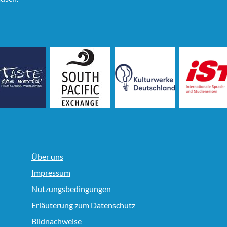
Über uns
Impressum
Nutzungsbedingungen
Erläuterung zum Datenschutz
Bildnachweise