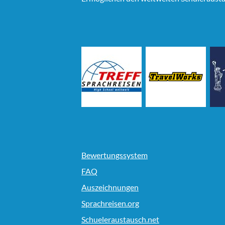
Bewertungssystem
FAQ
Auszeichnungen
Sprachreisen.org
Schueleraustausch.net