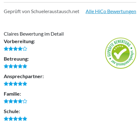
Geprüft von Schueleraustausch.net
Alle HiCo Bewertungen
Claires Bewertung im Detail
Vorbereitung:
Betreuung:
Ansprechpartner:
Familie:
Schule: