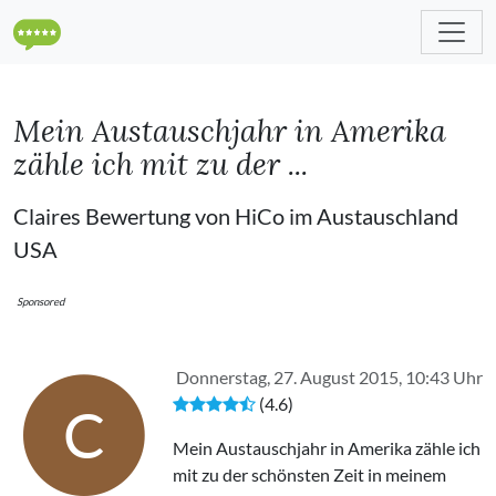
Mein Austauschjahr in Amerika
zähle ich mit zu der ...
Claires Bewertung von HiCo im Austauschland
USA
Sponsored
Donnerstag, 27. August 2015, 10:43 Uhr
(4.6)
C
Mein Austauschjahr in Amerika zähle ich
mit zu der schönsten Zeit in meinem