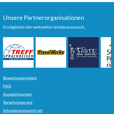
Unsere Partner­organi­sationen
Ermöglichen den weltweiten Schüleraustausch.
Bewertungssystem
FAQ
Auszeichnungen
Sprachreisen.org
Schueleraustausch.net