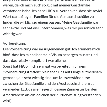
waren, da ich mich auch so gut mit meiner Gastfamilie
verstanden habe. Ich habe HiCo zu verdanken, dass sie soviel
Wert darauf legen, Familien für die Austauschschüler zu
finden die wirklich zu einem passen. Meine Gastfamilie war
sehr aktiv und hat viel unternommen, was mir persönlich sehr
wichtig war.
Vorbereitung:
Die Vorbereitung war im Allgemeinen gut. Ich erinnere mich
bloß, dass ich mir selber mein Visum besorgen musste und
dass das relativ kompliziert war alleine.
Sonst hat HiCo mich sehr gut vorbereitet mit ihrem
"Vorbereitungstreffen''. Sie haben uns auf Dinge aufmerksam
gemacht, die sehr wichtig sind, um Missverständnisse
zwischen der Gastfamilie und den Austauschschülern zu
vermeiden (z.B. dass eine geschlossene Zimmertür bei den
Amerikanern als ein Zeichen der Zurückweisung verstanden
wird).