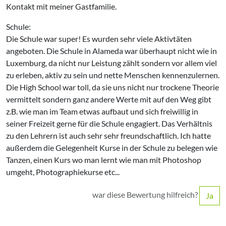
Kontakt mit meiner Gastfamilie.
Schule:
Die Schule war super! Es wurden sehr viele Aktivtäten
angeboten. Die Schule in Alameda war überhaupt nicht wie in
Luxemburg, da nicht nur Leistung zählt sondern vor allem viel
zu erleben, aktiv zu sein und nette Menschen kennenzulernen.
Die High School war toll, da sie uns nicht nur trockene Theorie
vermittelt sondern ganz andere Werte mit auf den Weg gibt
z.B. wie man im Team etwas aufbaut und sich freiwillig in
seiner Freizeit gerne für die Schule engagiert. Das Verhältnis
zu den Lehrern ist auch sehr sehr freundschaftlich. Ich hatte
außerdem die Gelegenheit Kurse in der Schule zu belegen wie
Tanzen, einen Kurs wo man lernt wie man mit Photoshop
umgeht, Photographiekurse etc...
war diese Bewertung hilfreich?
Ja