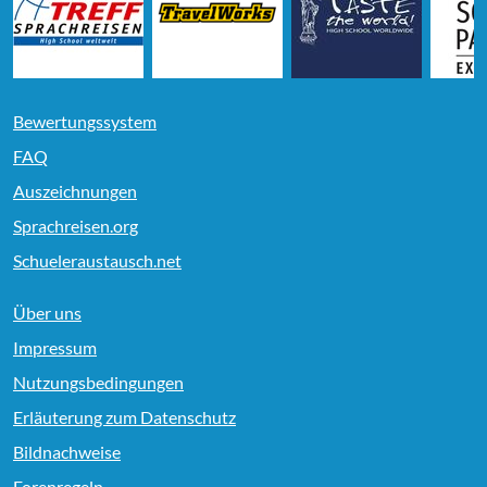
Bewertungssystem
FAQ
Auszeichnungen
Sprachreisen.org
Schueleraustausch.net
Über uns
Impressum
Nutzungsbedingungen
Erläuterung zum Datenschutz
Bildnachweise
Forenregeln