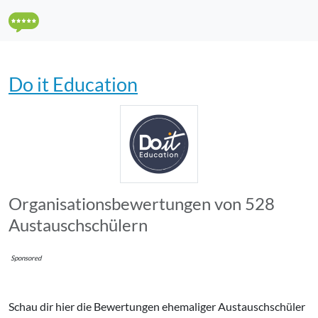
Do it Education
Organisations­bewertungen von 528
Austauschschülern
Sponsored
Schau dir hier die Bewertungen ehemaliger Austauschschüler