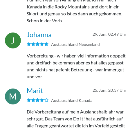
Kanada in die Rocky Mountains und dort in ein
Skiort und genau so ist es dann auch gekommen.
Schon in der Vorb...
Johanna
29. Juni, 02:49 Uhr
J
Austauschland Neuseeland
Vorbereitung - wir haben viel information doppelt
und dreifach bekommen aber es hat alles gepasst
und nichts hat gefehlt Betreuung - war immer gut
und vor...
Marit
25. Juni, 20:37 Uhr
M
Austauschland Kanada
Die Vorbereitung auf mein Auslandshalbjahr war
sehr gut. Das Team von Do It! hat ausführlich auf
alle Fragen geantwortet die ich im Vorfeld gestellt