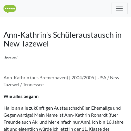
Ann-Kathrin's Schüleraustausch in
New Tazewel
Sponsored
Ann-Kathrin (aus Bremerhaven) | 2004/2005 | USA / New
Tazewel / Tennessee
Wie alles begann
Hallo an alle zukünftigen Austauschschüler, Ehemalige und
Gegenwärtige! Mein Name ist Ann-Kathrin Rohardt (fuer
Freunde auch Aki und hier einfach nur Ann), ich bin 16 Jahre
alt und eigentlich würde ich jetzt in der 11. Klasse des