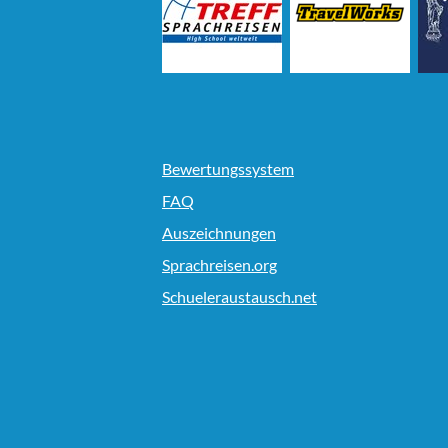
Bewertungssystem
FAQ
Auszeichnungen
Sprachreisen.org
Schueleraustausch.net