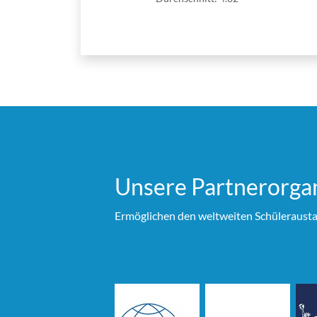
Unsere Partner­organ
Ermöglichen den weltweiten Schülerausta