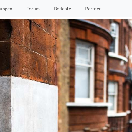
ungen
Forum
Berichte
Partner