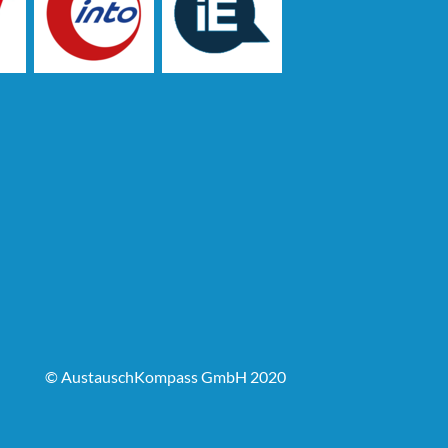
© AustauschKompass GmbH 2020