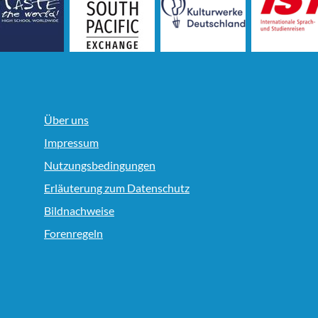
Über uns
Impressum
Nutzungsbedingungen
Erläuterung zum Datenschutz
Bildnachweise
Forenregeln