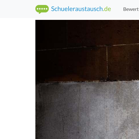
Bewert