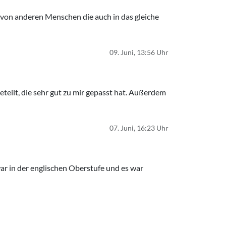
n von anderen Menschen die auch in das gleiche
09. Juni, 13:56 Uhr
eteilt, die sehr gut zu mir gepasst hat. Außerdem
07. Juni, 16:23 Uhr
war in der englischen Oberstufe und es war