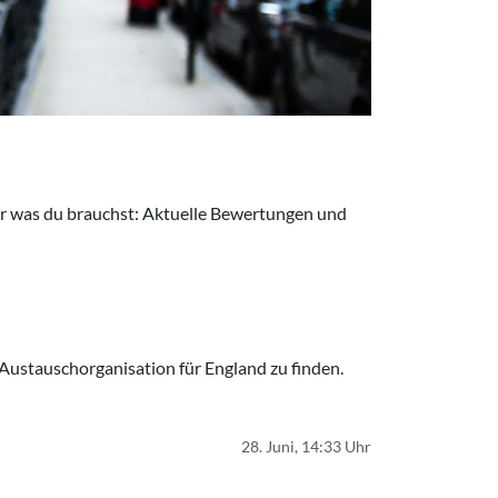
hier was du brauchst: Aktuelle Bewertungen und
 Austauschorganisation für England zu finden.
28. Juni, 14:33 Uhr