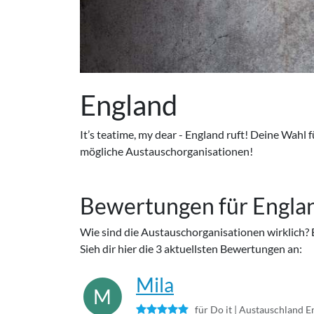
England
It’s teatime, my dear - England ruft! Deine Wahl
mögliche Austauschorganisationen!
Bewertungen für Engla
Wie sind die Austauschorganisationen wirklich? 
Sieh dir hier die 3 aktuellsten Bewertungen an:
Mila
M
für Do it |
Austauschland E