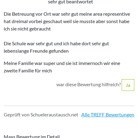
sehr gut beantwortet
Die Betreuung vor Ort war sehr gut meine area representive
hat dreimal vorbei geschaut weil sie musste aber sonst habe
ich sie nicht gebraucht
Die Schule war sehr gut und ich habe dort sehr gut
lebenslange Freunde gefunden
Meine Familie war super und sie ist immernoch wir eine
zweite Familie für mich
war diese Bewertung hilfreich?
Ja
Geprüft von Schueleraustausch.net
Alle TREFF Bewertungen
Maxs Bewertung im Detail