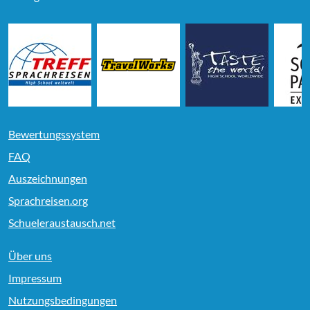
Bewertungssystem
FAQ
Auszeichnungen
Sprachreisen.org
Schueleraustausch.net
Über uns
Impressum
Nutzungsbedingungen