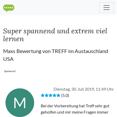
Super spannend und extrem viel
lernen
Maxs Bewertung von TREFF im Austauschland
USA
Sponsored
Dienstag, 30. Juli 2019, 11:49 Uhr
(5.0)
M
Bei der Vorbereitung hat Treff sehr gut
geholfen und mir meine Fragen immer