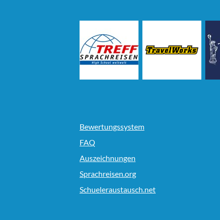
Bewertungssystem
FAQ
Auszeichnungen
Sprachreisen.org
Schueleraustausch.net