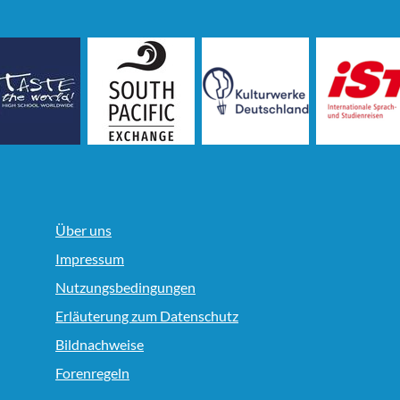
Über uns
Impressum
Nutzungsbedingungen
Erläuterung zum Datenschutz
Bildnachweise
Forenregeln