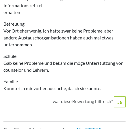
Informationszetttel
erhalten
Betreuung
Vor Ort eher wenig. Ich hatte zwar keine Probleme, aber
andere Austauschorganisationen haben auch mal etwas
unternommen.
Schule
Gab keine Probleme und bekam die möge Unterstützung von
counselor und Lehrern.
Familie
Konnte ich mir vorher aussuche, da ich sie kannte.
war diese Bewertung hilfreich?
Ja