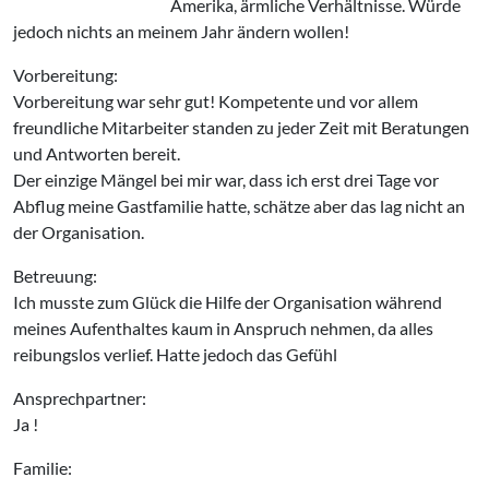
Amerika, ärmliche Verhältnisse. Würde
jedoch nichts an meinem Jahr ändern wollen!
Vorbereitung:
Vorbereitung war sehr gut! Kompetente und vor allem
freundliche Mitarbeiter standen zu jeder Zeit mit Beratungen
und Antworten bereit.
Der einzige Mängel bei mir war, dass ich erst drei Tage vor
Abflug meine Gastfamilie hatte, schätze aber das lag nicht an
der Organisation.
Betreuung:
Ich musste zum Glück die Hilfe der Organisation während
meines Aufenthaltes kaum in Anspruch nehmen, da alles
reibungslos verlief. Hatte jedoch das Gefühl
Ansprechpartner:
Ja !
Familie: