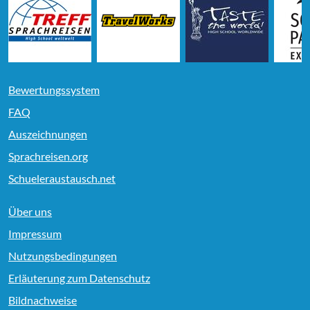
Bewertungssystem
FAQ
Auszeichnungen
Sprachreisen.org
Schueleraustausch.net
Über uns
Impressum
Nutzungsbedingungen
Erläuterung zum Datenschutz
Bildnachweise