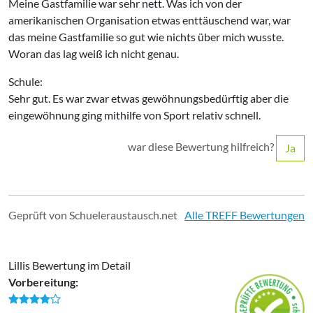
Meine Gastfamilie war sehr nett. Was ich von der
amerikanischen Organisation etwas enttäuschend war, war
das meine Gastfamilie so gut wie nichts über mich wusste.
Woran das lag weiß ich nicht genau.
Schule:
Sehr gut. Es war zwar etwas gewöhnungsbedürftig aber die
eingewöhnung ging mithilfe von Sport relativ schnell.
war diese Bewertung hilfreich?
Ja
Geprüft von Schueleraustausch.net
Alle TREFF Bewertungen
Lillis Bewertung im Detail
Vorbereitung: