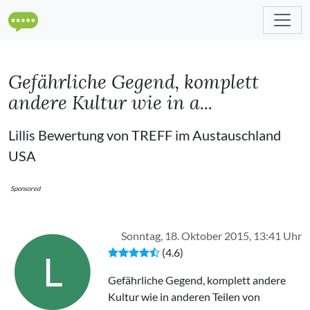
Gefährliche Gegend, komplett
andere Kultur wie in a...
Lillis Bewertung von TREFF im Austauschland
USA
Sponsored
Sonntag, 18. Oktober 2015, 13:41 Uhr
(4.6)
L
Gefährliche Gegend, komplett andere
Kultur wie in anderen Teilen von