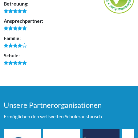
Betreuung:
Ansprechpartner:
Familie:
Schule:
Unsere Partner­organi­sationen
Ermöglichen den weltweiten Schüleraustausch.