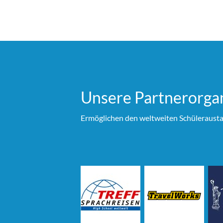
Unsere Partner­organ
Ermöglichen den weltweiten Schülerausta