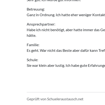
Betreuung:
Ganz in Ordnung. Ich hatte eher weniger Kontakt
Ansprechpartner:
Habe ich nicht benötigt, aber hatte immer das G
hätte.
Familie:
Es geht. War nicht das Beste aber dafür kann Treff
Schule:
Sie war klein aber lustig. Ich habe gute Erfahru
Geprüft von Schueleraustausch.net