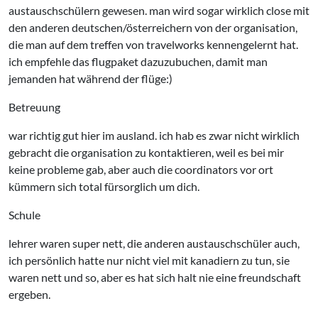
austauschschülern gewesen. man wird sogar wirklich close mit
den anderen deutschen/österreichern von der organisation,
die man auf dem treffen von travelworks kennengelernt hat.
ich empfehle das flugpaket dazuzubuchen, damit man
jemanden hat während der flüge:)
Betreuung
war richtig gut hier im ausland. ich hab es zwar nicht wirklich
gebracht die organisation zu kontaktieren, weil es bei mir
keine probleme gab, aber auch die coordinators vor ort
kümmern sich total fürsorglich um dich.
Schule
lehrer waren super nett, die anderen austauschschüler auch,
ich persönlich hatte nur nicht viel mit kanadiern zu tun, sie
waren nett und so, aber es hat sich halt nie eine freundschaft
ergeben.