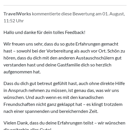
TravelWorks
kommentierte diese Bewertung am 01. August,
11:52 Uhr
Hallo und danke für dein tolles Feedback!
Wir freuen uns sehr, dass du so gute Erfahrungen gemacht
hast – sowohl bei der Vorbereitung als auch vor Ort. Schön zu
hören, dass du dich mit den anderen Austauschschülern gut
verstanden hast und deine Gastfamilie dich so herzlich
aufgenommen hat.
Dass du dich gut betreut gefühlt hast, auch ohne direkte Hilfe
in Anspruch nehmen zu müssen, ist genau das, was wir uns
wünschen. Und auch wenn es mit den kanadischen
Freundschaften nicht ganz geklappt hat – es klingt trotzdem
nach einer spannenden und bereichernden Zeit.
Vielen Dank, dass du deine Erfahrungen teilst – wir wünschen
dir weiterhin alles Gute!