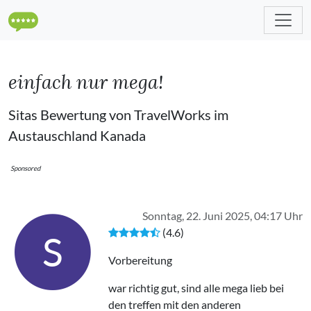
einfach nur mega!
Sitas Bewertung von TravelWorks im
Austauschland Kanada
Sponsored
Sonntag, 22. Juni 2025, 04:17 Uhr
(4.6)
S
Vorbereitung
war richtig gut, sind alle mega lieb bei
den treffen mit den anderen