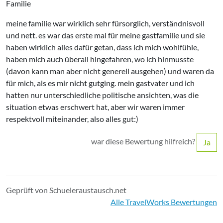
Familie
meine familie war wirklich sehr fürsorglich, verständnisvoll
und nett. es war das erste mal für meine gastfamilie und sie
haben wirklich alles dafür getan, dass ich mich wohlfühle,
haben mich auch überall hingefahren, wo ich hinmusste
(davon kann man aber nicht generell ausgehen) und waren da
für mich, als es mir nicht gutging. mein gastvater und ich
hatten nur unterschiedliche politische ansichten, was die
situation etwas erschwert hat, aber wir waren immer
respektvoll miteinander, also alles gut:)
war diese Bewertung hilfreich?
Ja
Geprüft von Schueleraustausch.net
Alle TravelWorks Bewertungen