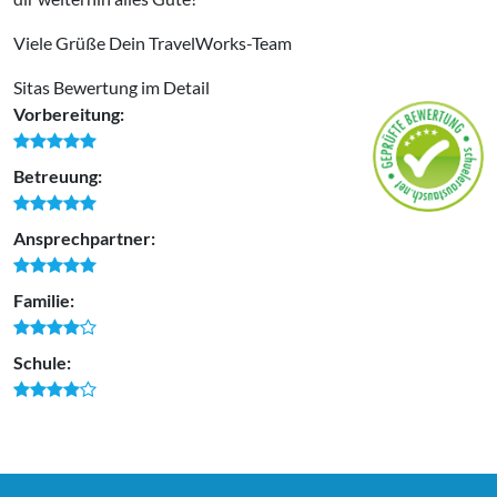
Viele Grüße Dein TravelWorks-Team
Sitas Bewertung im Detail
Vorbereitung:
Betreuung:
Ansprechpartner:
Familie:
Schule: