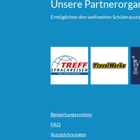
Unsere Partner­organ
Ermöglichen den weltweiten Schülerausta
Bewertungssystem
FAQ
Auszeichnungen