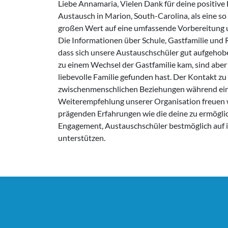
Liebe Annamaria, Vielen Dank für deine positive 
Austausch in Marion, South-Carolina, als eine so
großen Wert auf eine umfassende Vorbereitung un
Die Informationen über Schule, Gastfamilie und R
dass sich unsere Austauschschüler gut aufgehob
zu einem Wechsel der Gastfamilie kam, sind aber 
liebevolle Familie gefunden hast. Der Kontakt zu 
zwischenmenschlichen Beziehungen während eine
Weiterempfehlung unserer Organisation freuen wir
prägenden Erfahrungen wie die deine zu ermögli
Engagement, Austauschschüler bestmöglich auf i
unterstützen.