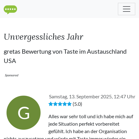
Unvergessliches Jahr
gretas Bewertung von Taste im Austauschland
USA
Sponsored
Samstag, 13. September 2025, 12:47 Uhr
(5.0)
G
Alles war sehr toll und ich habe mich auf
jede Situation perfekt vorbereitet
gefühlt. Ich habe an der Organisation
nichts auszusetzen und würde mit Taste immer wieder ein