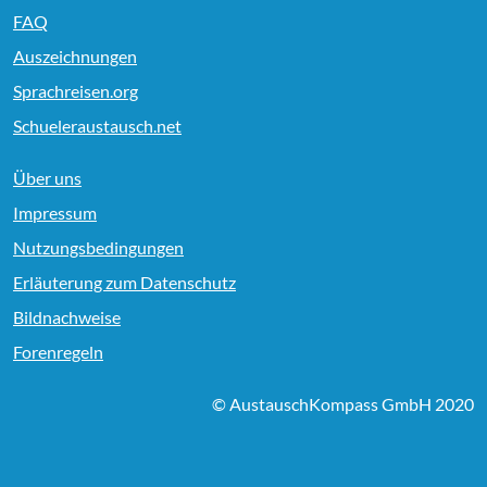
FAQ
Auszeichnungen
Sprachreisen.org
Schueleraustausch.net
Über uns
Impressum
Nutzungsbedingungen
Erläuterung zum Datenschutz
Bildnachweise
Forenregeln
© AustauschKompass GmbH 2020