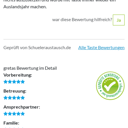
Auslandsjahr machen.
war diese Bewertung hilfreich?
Ja
Geprüft von Schueleraustausch.de
Alle Taste Bewertungen
gretas Bewertung im Detail
Vorbereitung:
Betreuung:
Ansprechpartner:
Familie: