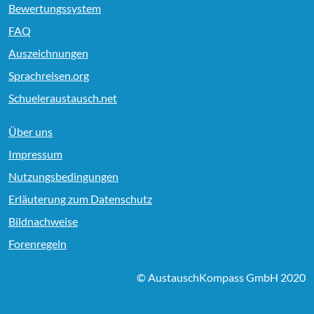
Bewertungssystem
FAQ
Auszeichnungen
Sprachreisen.org
Schueleraustausch.net
Über uns
Impressum
Nutzungsbedingungen
Erläuterung zum Datenschutz
Bildnachweise
Forenregeln
© AustauschKompass GmbH 2020