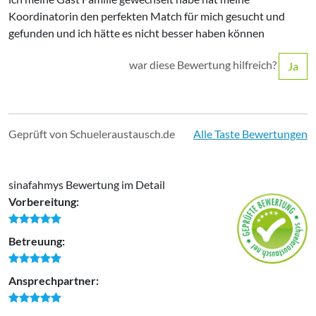
Koordinatorin den perfekten Match für mich gesucht und
gefunden und ich hätte es nicht besser haben können
war diese Bewertung hilfreich?
Ja
Geprüft von Schueleraustausch.de
Alle Taste Bewertungen
sinafahmys Bewertung im Detail
Vorbereitung:
Betreuung:
Ansprechpartner: