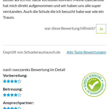
hat mich direkt aufgenommen und wir haben uns alle super
verstanden. Auch die Schule die ich besucht habe war wie ein
Traum.
war diese Bewertung hilfreich?
Ja
Geprüft von Schueleraustausch.de
Alle Taste Bewertungen
nasti-owczareks Bewertung im Detail
Vorbereitung:
Betreuung:
Ansprechpartner: