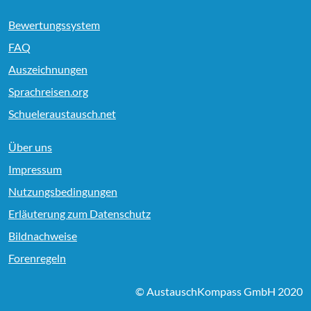
Bewertungssystem
FAQ
Auszeichnungen
Sprachreisen.org
Schueleraustausch.net
Über uns
Impressum
Nutzungsbedingungen
Erläuterung zum Datenschutz
Bildnachweise
Forenregeln
© AustauschKompass GmbH 2020