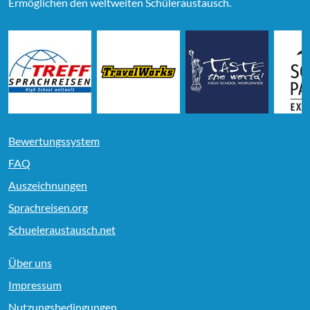
Ermöglichen den weltweiten Schüleraustausch.
Bewertungssystem
FAQ
Auszeichnungen
Sprachreisen.org
Schueleraustausch.net
Über uns
Impressum
Nutzungsbedingungen