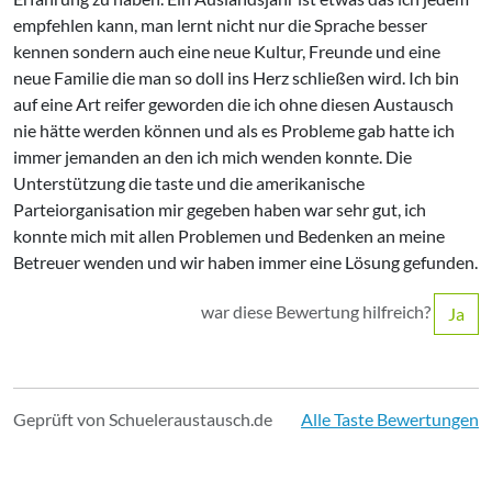
empfehlen kann, man lernt nicht nur die Sprache besser
kennen sondern auch eine neue Kultur, Freunde und eine
neue Familie die man so doll ins Herz schließen wird. Ich bin
auf eine Art reifer geworden die ich ohne diesen Austausch
nie hätte werden können und als es Probleme gab hatte ich
immer jemanden an den ich mich wenden konnte. Die
Unterstützung die taste und die amerikanische
Parteiorganisation mir gegeben haben war sehr gut, ich
konnte mich mit allen Problemen und Bedenken an meine
Betreuer wenden und wir haben immer eine Lösung gefunden.
war diese Bewertung hilfreich?
Ja
Geprüft von Schueleraustausch.de
Alle Taste Bewertungen