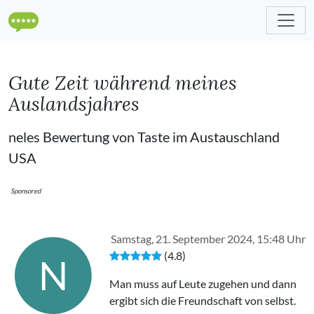
Gute Zeit während meines
Auslandsjahres
neles Bewertung von Taste im Austauschland
USA
Sponsored
Samstag, 21. September 2024, 15:48 Uhr
(4.8)
N
Man muss auf Leute zugehen und dann
ergibt sich die Freundschaft von selbst.