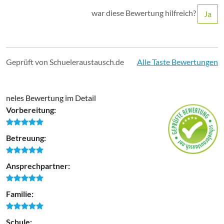
war diese Bewertung hilfreich?
Ja
Geprüft von Schueleraustausch.de
Alle Taste Bewertungen
neles Bewertung im Detail
Vorbereitung:
Betreuung:
Ansprechpartner:
Familie:
Schule: