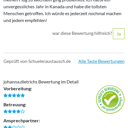
unvergessliches Jahr in Kanada und habe die tollsten
Menschen getroffen. Ich würde es jederzeit nochmal machen
und jedem empfehlen!
war diese Bewertung hilfreich?
Ja
Geprüft von Schueleraustausch.de
Alle Taste Bewertungen
johanna.dietrichs Bewertung im Detail
Vorbereitung:
Betreuung:
Ansprechpartner: