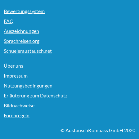
Bewertungssystem
FAQ
Auszeichnungen
Sprachreisen.org
Schueleraustausch.net
Über uns
Impressum
Nutzungsbedingungen
Erläuterung zum Datenschutz
Bildnachweise
Forenregeln
© AustauschKompass GmbH 2020