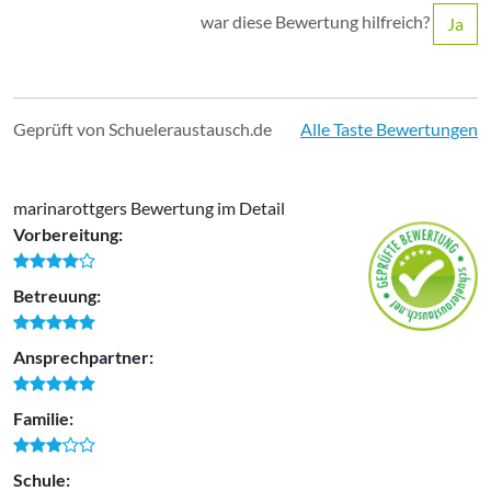
war diese Bewertung hilfreich?
Ja
Geprüft von Schueleraustausch.de
Alle Taste Bewertungen
marinarottgers Bewertung im Detail
Vorbereitung:
Betreuung:
Ansprechpartner:
Familie:
Schule: