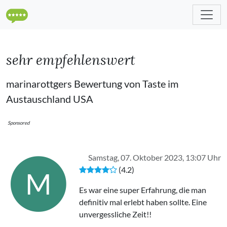
sehr empfehlenswert
marinarottgers Bewertung von Taste im
Austauschland USA
Sponsored
Samstag, 07. Oktober 2023, 13:07 Uhr
(4.2)
M
Es war eine super Erfahrung, die man
definitiv mal erlebt haben sollte. Eine
unvergessliche Zeit!!