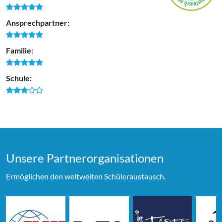
Ansprechpartner:
Familie:
Schule:
Unsere Partner­organi­sationen
Ermöglichen den weltweiten Schüleraustausch.