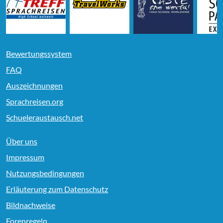
Bewertungssystem
FAQ
Auszeichnungen
Sprachreisen.org
Schueleraustausch.net
Über uns
Impressum
Nutzungsbedingungen
Erläuterung zum Datenschutz
Bildnachweise
Forenregeln