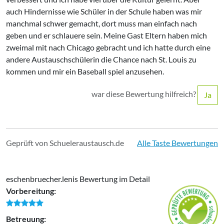
auch Hindernisse wie Schüler in der Schule haben was mir
manchmal schwer gemacht, dort muss man einfach nach
geben und er schlauere sein. Meine Gast Eltern haben mich
zweimal mit nach Chicago gebracht und ich hatte durch eine
andere Austauschschülerin die Chance nach St. Louis zu
kommen und mir ein Baseball spiel anzusehen.
war diese Bewertung hilfreich?
Ja
Geprüft von Schueleraustausch.de
Alle Taste Bewertungen
eschenbruecher.lenis Bewertung im Detail
Vorbereitung:
Betreuung: