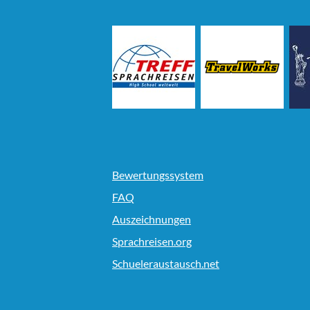
Bewertungssystem
FAQ
Auszeichnungen
Sprachreisen.org
Schueleraustausch.net