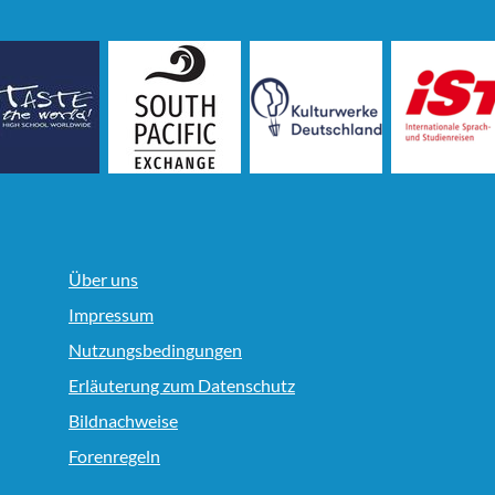
Über uns
Impressum
Nutzungsbedingungen
Erläuterung zum Datenschutz
Bildnachweise
Forenregeln