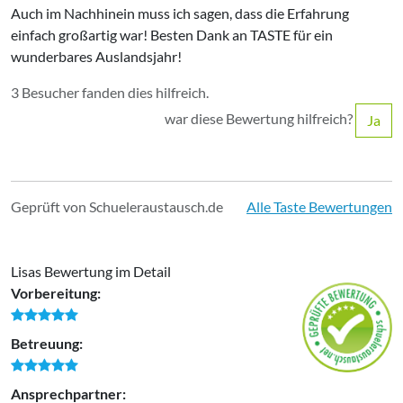
Auch im Nachhinein muss ich sagen, dass die Erfahrung
einfach großartig war! Besten Dank an TASTE für ein
wunderbares Auslandsjahr!
3 Besucher fanden dies hilfreich.
war diese Bewertung hilfreich?
Ja
Geprüft von Schueleraustausch.de
Alle Taste Bewertungen
Lisas Bewertung im Detail
Vorbereitung:
Betreuung:
Ansprechpartner: