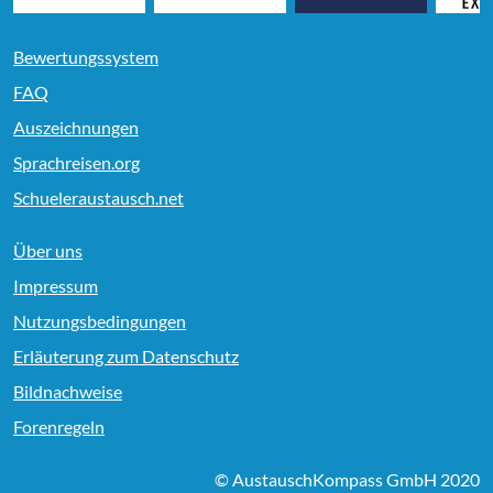
Bewertungssystem
FAQ
Auszeichnungen
Sprachreisen.org
Schueleraustausch.net
Über uns
Impressum
Nutzungsbedingungen
Erläuterung zum Datenschutz
Bildnachweise
Forenregeln
© AustauschKompass GmbH 2020