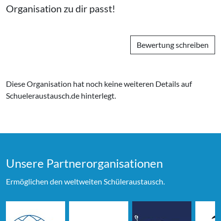
Organisation zu
dir
passt!
Bewertung schreiben
Diese Organisation hat noch keine weiteren Details auf
Schueleraustausch.de hinterlegt.
Unsere Partner­organi­sationen
Ermöglichen den weltweiten Schüleraustausch.