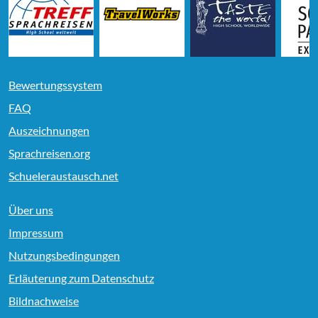
Bewertungssystem
FAQ
Auszeichnungen
Sprachreisen.org
Schueleraustausch.net
Über uns
Impressum
Nutzungsbedingungen
Erläuterung zum Datenschutz
Bildnachweise