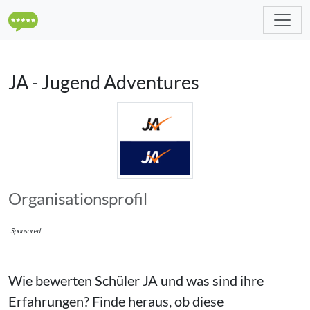
JA - Jugend Adventures
Organisations­profil
Sponsored
Wie bewerten Schüler
JA
und was sind
ihre
Erfahrungen? Finde heraus, ob diese