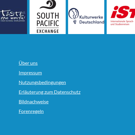
Über uns
Impressum
Nutzungsbedingungen
Erläuterung zum Datenschutz
Bildnachweise
Forenregeln