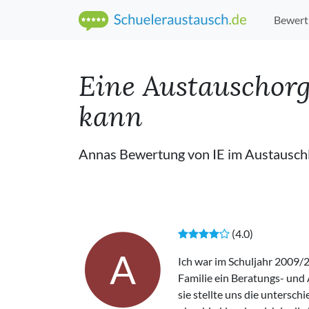
Bewert
Eine Austauschorg
kann
Annas Bewertung von IE im Austausc
(4.0)
A
Ich war im Schuljahr 2009/2
Familie ein Beratungs- und
sie stellte uns die untersc