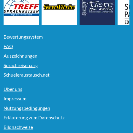
Bewertungssystem
FAQ
Auszeichnungen
Sprachreisen.org
Schueleraustausch.net
Über uns
Impressum
Nutzungsbedingungen
Erläuterung zum Datenschutz
Bildnachweise