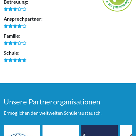
Betreuung:
Ansprechpartner:
Familie:
Schule:
Unsere Partner­organi­sationen
Ermöglichen den weltweiten Schüleraustausch.