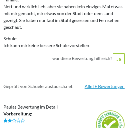
Nett und wirklich lieb; aber sie haben kein einziges Mal etwas
mit mir gemacht, mir etwas von der Stadt oder dem Land
gezeigt. Sie haben nur faul im Stuhl gesessen und Fernsehen
geschaut.
Schule:
Ich kann mir keine bessere Schule vorstellen!
war diese Bewertung hilfreich?
Ja
Geprüft von Schueleraustausch.net
Alle IE Bewertungen
Paulas Bewertung im Detail
Vorbereitung: