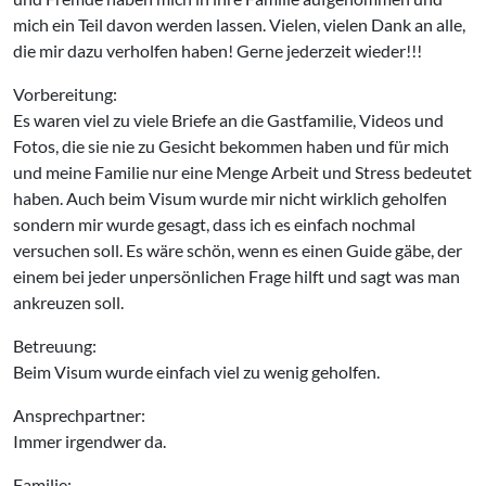
mich ein Teil davon werden lassen. Vielen, vielen Dank an alle,
die mir dazu verholfen haben! Gerne jederzeit wieder!!!
Vorbereitung:
Es waren viel zu viele Briefe an die Gastfamilie, Videos und
Fotos, die sie nie zu Gesicht bekommen haben und für mich
und meine Familie nur eine Menge Arbeit und Stress bedeutet
haben. Auch beim Visum wurde mir nicht wirklich geholfen
sondern mir wurde gesagt, dass ich es einfach nochmal
versuchen soll. Es wäre schön, wenn es einen Guide gäbe, der
einem bei jeder unpersönlichen Frage hilft und sagt was man
ankreuzen soll.
Betreuung:
Beim Visum wurde einfach viel zu wenig geholfen.
Ansprechpartner:
Immer irgendwer da.
Familie: