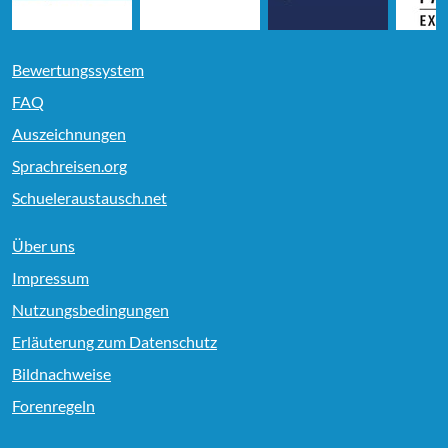
Bewertungssystem
FAQ
Auszeichnungen
Sprachreisen.org
Schueleraustausch.net
Über uns
Impressum
Nutzungsbedingungen
Erläuterung zum Datenschutz
Bildnachweise
Forenregeln