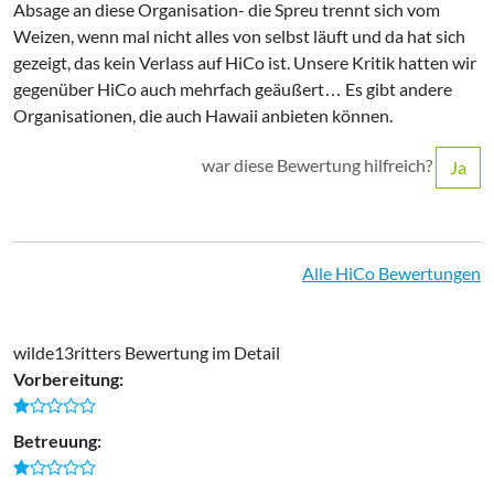
Absage an diese Organisation- die Spreu trennt sich vom
Weizen, wenn mal nicht alles von selbst läuft und da hat sich
gezeigt, das kein Verlass auf HiCo ist. Unsere Kritik hatten wir
gegenüber HiCo auch mehrfach geäußert… Es gibt andere
Organisationen, die auch Hawaii anbieten können.
war diese Bewertung hilfreich?
Ja
Alle HiCo Bewertungen
wilde13ritters Bewertung im Detail
Vorbereitung:
Betreuung: