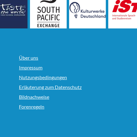
Über uns
Impressum
Nutzungsbedingungen
Erläuterung zum Datenschutz
Bildnachweise
Forenregeln