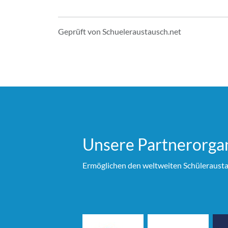
Geprüft von Schueleraustausch.net
Unsere Partner­organ
Ermöglichen den weltweiten Schülerausta