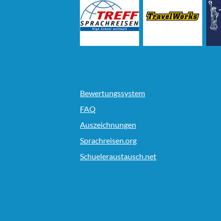
Bewertungssystem
FAQ
Auszeichnungen
Sprachreisen.org
Schueleraustausch.net