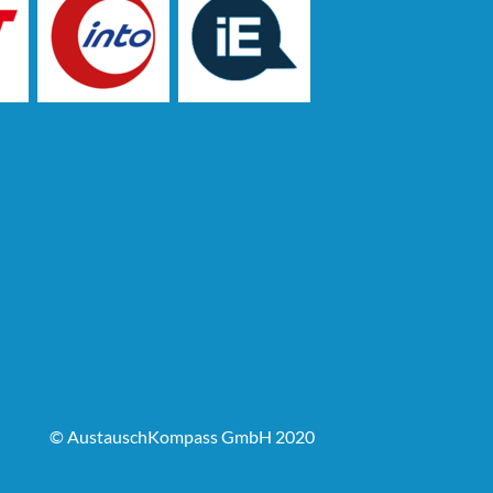
© AustauschKompass GmbH 2020