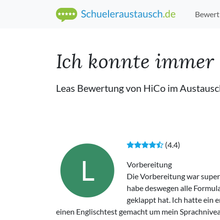
Bewert
Ich konnte immer 
Leas Bewertung von HiCo im Austausc
(4.4)
L
Vorbereitung
Die Vorbereitung war super
habe deswegen alle Formul
geklappt hat. Ich hatte ein 
einen Englischtest gemacht um mein Sprachniveau