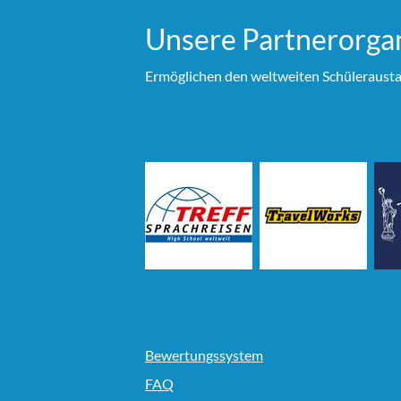
Unsere Partner­organ
Ermöglichen den weltweiten Schülerausta
Bewertungssystem
FAQ