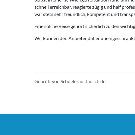
schnell erreichbar, reagierte zügig und half pro
war stets sehr freundlich, kompetent und transp
Eine solche Reise gehört sicherlich zu den wichti
Wir können den Anbieter daher uneingeschränkt 
Geprüft von Schueleraustausch.de