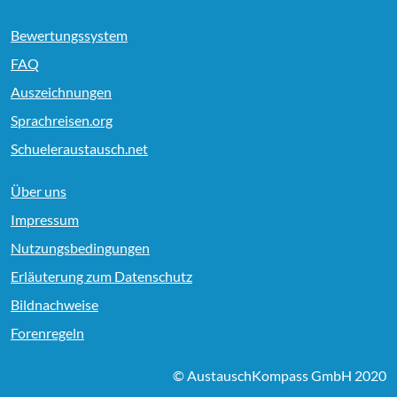
Bewertungssystem
FAQ
Auszeichnungen
Sprachreisen.org
Schueleraustausch.net
Über uns
Impressum
Nutzungsbedingungen
Erläuterung zum Datenschutz
Bildnachweise
Forenregeln
© AustauschKompass GmbH 2020