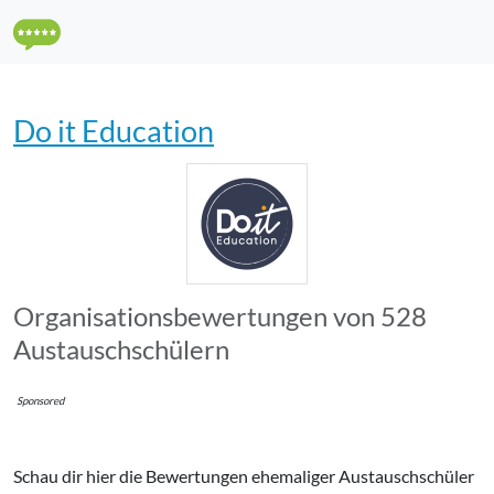
Do it Education
Organisations­bewertungen von 528
Austauschschülern
Sponsored
Schau dir hier die Bewertungen ehemaliger Austauschschüler