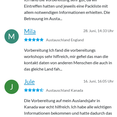
Eintreffen hatten und jeweils eine Packliste mit
allem notwendigen Informationen erhielten. Die
Betreuung im Austa...
Mila
28. Juni, 14:33 Uhr
M
Austauschland England
Vorbereitung Ich fand die vorbereitungs
workshops sehr hiflreich, mir gefiel das man die
kontakt daten von anderen Menschen die auch in
das gleiche Land fah...
Jule
16. Juni, 16:05 Uhr
J
Austauschland Kanada
Die Vorbereitung auf mein Auslandsjahr in
Kanada war echt hilfreich. Ich habe alle wichtigen
Informationen bekommen und hatte dadurch das