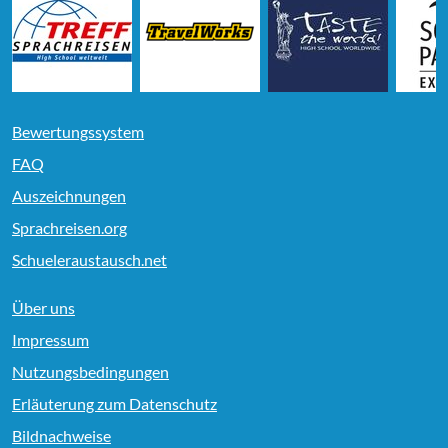
Bewertungssystem
FAQ
Auszeichnungen
Sprachreisen.org
Schueleraustausch.net
Über uns
Impressum
Nutzungsbedingungen
Erläuterung zum Datenschutz
Bildnachweise