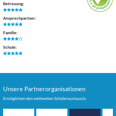
Betreuung:
Ansprechpartner:
Familie:
Schule:
Unsere Partner­organi­sationen
Ermöglichen den weltweiten Schüleraustausch.