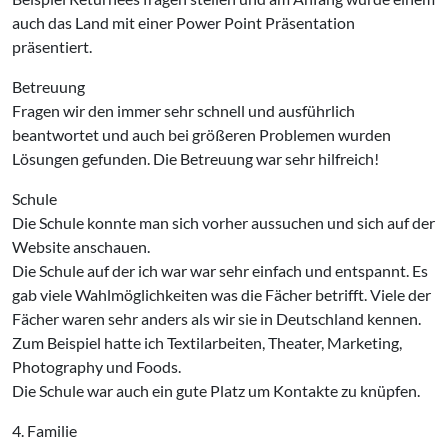
auch das Land mit einer Power Point Präsentation
präsentiert.
Betreuung
Fragen wir den immer sehr schnell und ausführlich
beantwortet und auch bei größeren Problemen wurden
Lösungen gefunden. Die Betreuung war sehr hilfreich!
Schule
Die Schule konnte man sich vorher aussuchen und sich auf der
Website anschauen.
Die Schule auf der ich war war sehr einfach und entspannt. Es
gab viele Wahlmöglichkeiten was die Fächer betrifft. Viele der
Fächer waren sehr anders als wir sie in Deutschland kennen.
Zum Beispiel hatte ich Textilarbeiten, Theater, Marketing,
Photography und Foods.
Die Schule war auch ein gute Platz um Kontakte zu knüpfen.
4. Familie