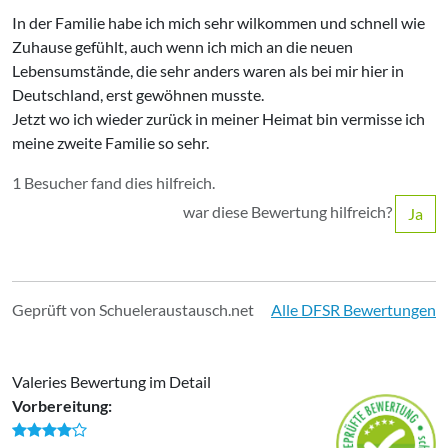
In der Familie habe ich mich sehr wilkommen und schnell wie
Zuhause gefühlt, auch wenn ich mich an die neuen
Lebensumstände, die sehr anders waren als bei mir hier in
Deutschland, erst gewöhnen musste.
Jetzt wo ich wieder zurück in meiner Heimat bin vermisse ich
meine zweite Familie so sehr.
1 Besucher fand dies hilfreich.
war diese Bewertung hilfreich?
Ja
Geprüft von Schueleraustausch.net
Alle DFSR Bewertungen
Valeries Bewertung im Detail
Vorbereitung: