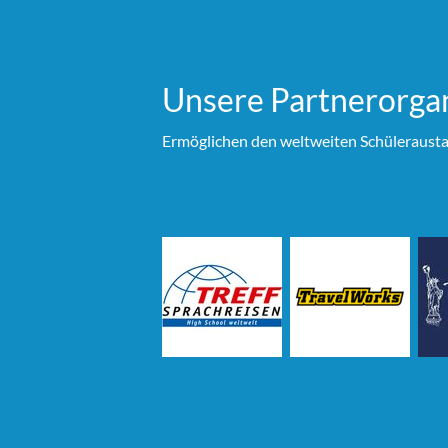
Unsere Partner­organ
Ermöglichen den weltweiten Schülerausta