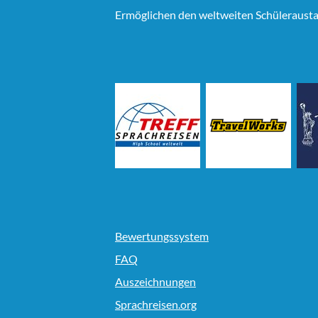
Ermöglichen den weltweiten Schülerausta
Bewertungssystem
FAQ
Auszeichnungen
Sprachreisen.org