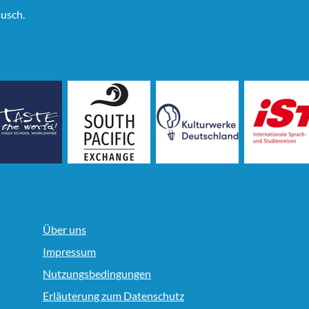
usch.
Über uns
Impressum
Nutzungsbedingungen
Erläuterung zum Datenschutz