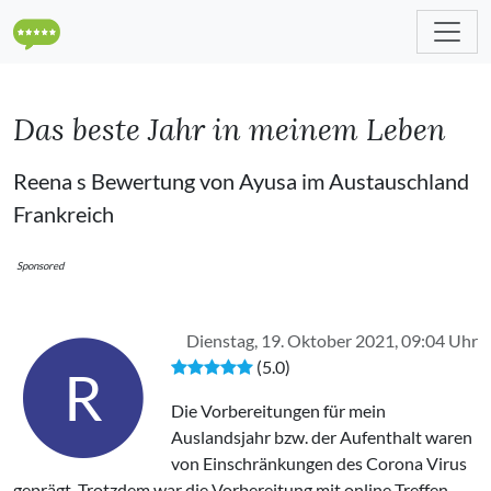
Das beste Jahr in meinem Leben
Reena s Bewertung von Ayusa im Austauschland
Frankreich
Sponsored
Dienstag, 19. Oktober 2021, 09:04 Uhr
(5.0)
R
Die Vorbereitungen für mein
Auslandsjahr bzw. der Aufenthalt waren
von Einschränkungen des Corona Virus
geprägt. Trotzdem war die Vorbereitung mit online Treffen