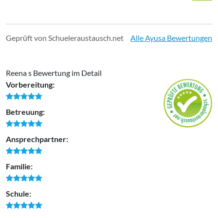
Geprüft von Schueleraustausch.net
Alle Ayusa Bewertungen
Reena s Bewertung im Detail
Vorbereitung:
Betreuung:
Ansprechpartner:
Familie:
Schule: