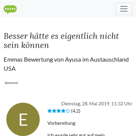
Besser hätte es eigentlich nicht
sein können
Emmas Bewertung von Ayusa im Austauschland
USA
Sponsored
Dienstag, 28. Mai 2019, 11:32 Uhr
(4.2)
E
Vorbereitung
Ich wurde sehr gut auf mein