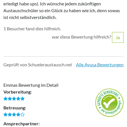
erledigt habe ups). Ich wünsche jedem zukünftigen
Austauschschüler so ein Glück zu haben wie ich, denn sowas
ist nicht selbstverständlich.
1 Besucher fand dies hilfreich.
war diese Bewertung hilfreich?
Ja
Geprüft von Schueleraustausch.net
Alle Ayusa Bewertungen
Emmas Bewertung im Detail
Vorbereitung:
Betreuung:
Ansprechpartner: