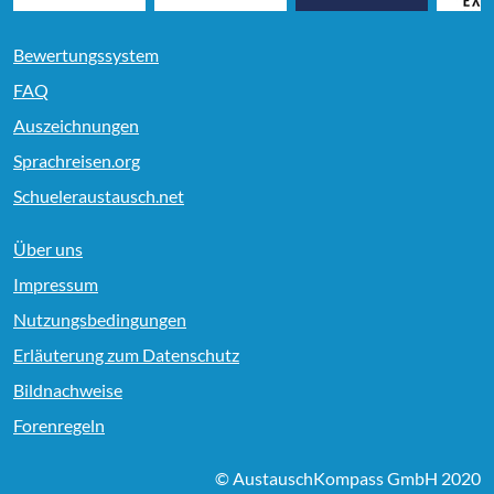
Bewertungssystem
FAQ
Auszeichnungen
Sprachreisen.org
Schueleraustausch.net
Über uns
Impressum
Nutzungsbedingungen
Erläuterung zum Datenschutz
Bildnachweise
Forenregeln
© AustauschKompass GmbH 2020