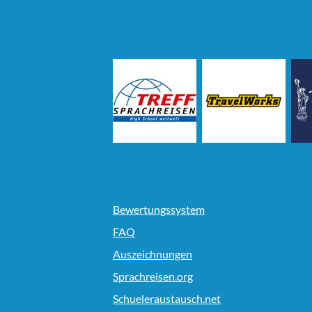
Bewertungssystem
FAQ
Auszeichnungen
Sprachreisen.org
Schueleraustausch.net