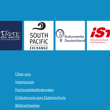
Über uns
Impressum
Nutzungsbedingungen
Erläuterung zum Datenschutz
Bildnachweise