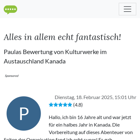
Alles in allem echt fantastisch!
Paulas Bewertung von Kulturwerke im
Austauschland Kanada
Sponsored
Dienstag, 18. Februar 2025, 15:01 Uhr
(4.8)
P
Hallo, ich bin 16 Jahre alt und war jetzt
für ein halbes Jahr in Kanada. Die
Vorbereitung auf dieses Abenteuer von
Seiten der Organisation fand ich echt super! Es gab