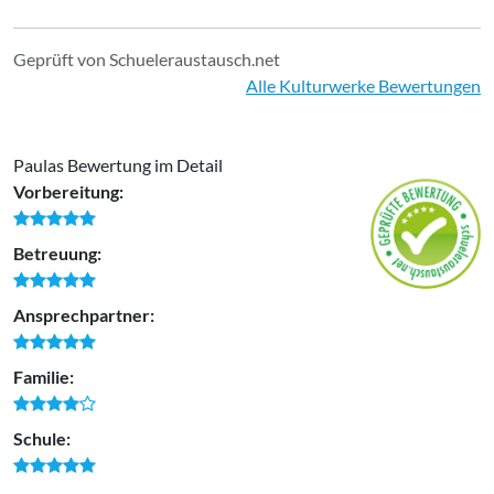
Geprüft von Schueleraustausch.net
Alle Kulturwerke Bewertungen
Paulas Bewertung im Detail
Vorbereitung:
Betreuung:
Ansprechpartner:
Familie:
Schule: