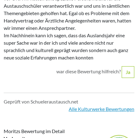
Austauschschüler verantwortlich war und uns in sämtlichen
Themengebieten geholfen hat. Egal ob es Probleme mit dem
Handyvertrag oder Ärztliche Angelegenheiten waren, hatten
wir immer einen Ansprechpartner.
Im Nachhinein kann ich sagen, dass das Auslandsjahr eine
super Sache war in der ich und viele andere nicht nur
sprachlich und kulturell geprägt wurden sondern auch ganz
neue soziale Erfahrungen machen konnten
war diese Bewertung hilfreich?
Ja
Geprüft von Schueleraustausch.net
Alle Kulturwerke Bewertungen
Moritzs Bewertung im Detail