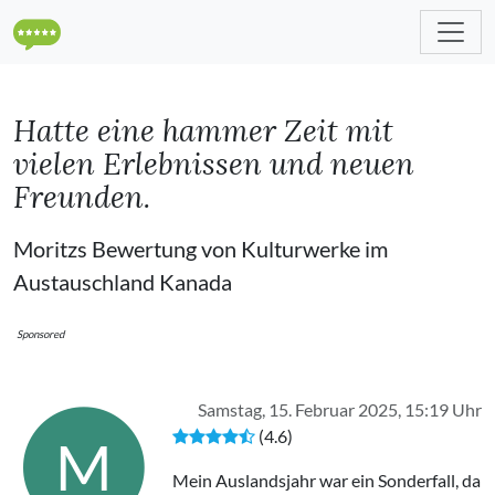
Hatte eine hammer Zeit mit
vielen Erlebnissen und neuen
Freunden.
Moritzs Bewertung von Kulturwerke im
Austauschland Kanada
Sponsored
Samstag, 15. Februar 2025, 15:19 Uhr
(4.6)
M
Mein Auslandsjahr war ein Sonderfall, da