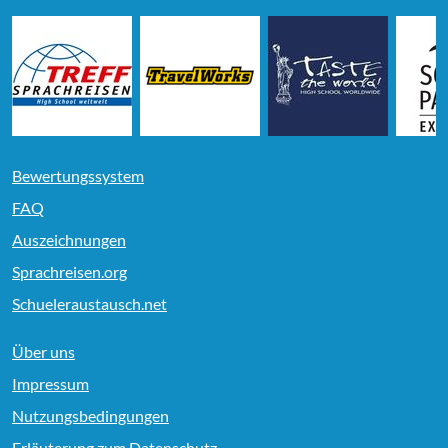
Bewertungssystem
FAQ
Auszeichnungen
Sprachreisen.org
Schueleraustausch.net
Über uns
Impressum
Nutzungsbedingungen
Erläuterung zum Datenschutz