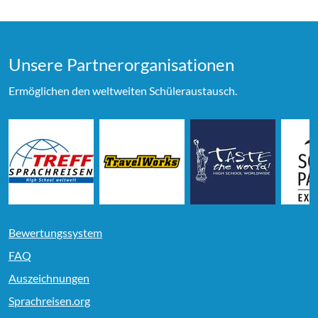
Unsere Partner­organi­sationen
Ermöglichen den weltweiten Schüleraustausch.
Bewertungssystem
FAQ
Auszeichnungen
Sprachreisen.org