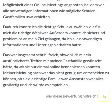
Möglichkeit eines Online-Meetings angeboten, bei dem wir
alle notwendigen Informationen wie mögliche Schulen,
Gastfamilien usw. erhielten.
Dadurch konnte ich die richtige Schule auswählen, die für
mich die richtige Wahl war. Außerdem konnte ich sicher und
problemlos an mein Ziel gelangen, da ich alle notwendigen
Informationen und Unterlagen erhalten hatte.
Das war insgesamt sehr hilfreich, obwohl ich mir ein
ausführlicheres Treffen mit meiner Gastfamilie gewünscht
hätte, da wir sie nur einmal online kennenlernen konnten.
Meiner Meinung nach war das nicht genug, um entscheiden zu
können, ob sie die richtige Familie war. Ansonsten war alles
großartig und ich würde es empfehlen.
war diese Bewertung hilfreich?
Ja