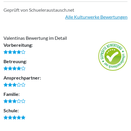
Geprüft von Schueleraustausch.net
Alle Kulturwerke Bewertungen
Valentinas Bewertung im Detail
Vorbereitung:
Betreuung:
Ansprechpartner:
Familie:
Schule: