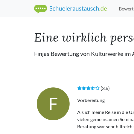
Bewert
Eine wirklich pers
Finjas Bewertung von Kulturwerke im
(3.6)
F
Vorbereitung
Als ich meine Reise in die U
vielen gemeinsamen Seminar
Beratung war sehr hilfreich