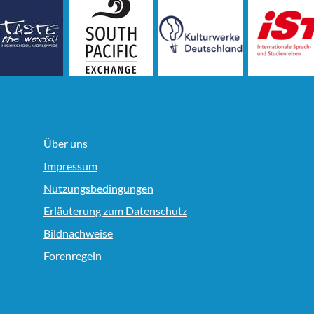
Über uns
Impressum
Nutzungsbedingungen
Erläuterung zum Datenschutz
Bildnachweise
Forenregeln