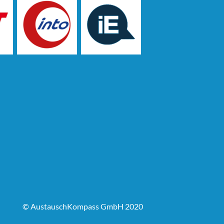
© AustauschKompass GmbH 2020