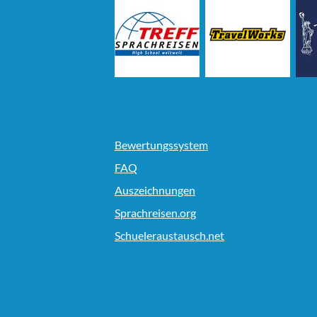
Bewertungssystem
FAQ
Auszeichnungen
Sprachreisen.org
Schueleraustausch.net