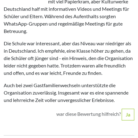
mit viel Papierkram, aber Kulturwerke
Deutschland half mit informativen Videos und Meetings für
Schüler und Eltern. Während des Aufenthalts sorgten
WhatsApp-Gruppen und regelmäßige Meetings für gute
Betreuung.
Die Schule war interessant, aber das Niveau war niedriger als
in Deutschland. Ich empfehle, eine Klasse höher zu gehen, da
die Schüler oft jünger sind - ein Hinweis, den die Organisation
leider nicht gegeben hatte. Trotzdem waren alle freundlich
und offen, und es war leicht, Freunde zu finden.
Auch bei zwei Gastfamilienwechseln unterstützte die
Organisation zuverlässig. Insgesamt war es eine spannende
und lehrreiche Zeit voller unvergesslicher Erlebnisse.
war diese Bewertung hilfreich?
Ja