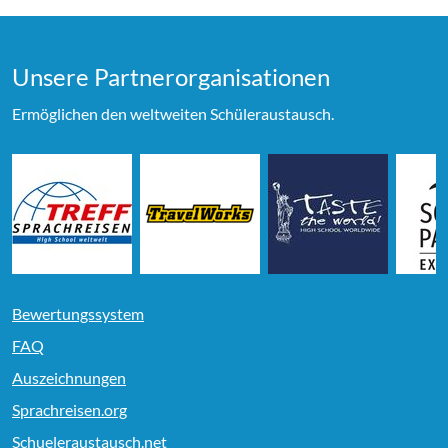
Unsere Partner­organi­sationen
Ermöglichen den weltweiten Schüleraustausch.
Bewertungssystem
FAQ
Auszeichnungen
Sprachreisen.org
Schueleraustausch.net