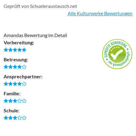
Geprüft von Schueleraustausch.net
Alle Kulturwerke Bewertungen
Amandas Bewertung im Detail
Vorbereitung:
Betreuung:
Ansprechpartner:
Familie:
Schule: