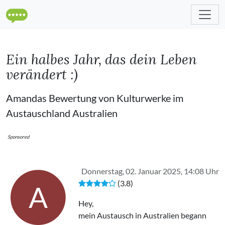
Ein halbes Jahr, das dein Leben
verändert :)
Amandas Bewertung von Kulturwerke im
Austauschland Australien
Sponsored
Donnerstag, 02. Januar 2025, 14:08 Uhr
(3.8)
A
Hey,
mein Austausch in Australien begann