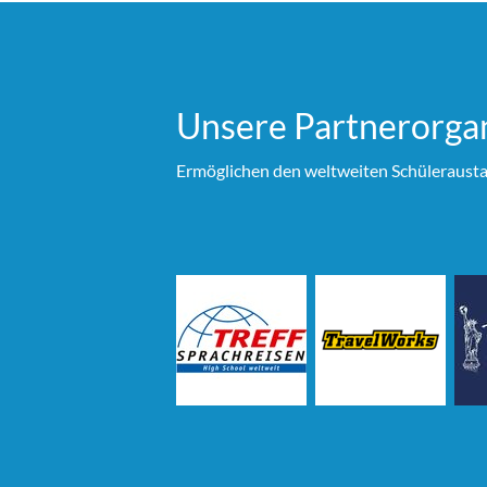
Unsere Partner­organ
Ermöglichen den weltweiten Schülerausta