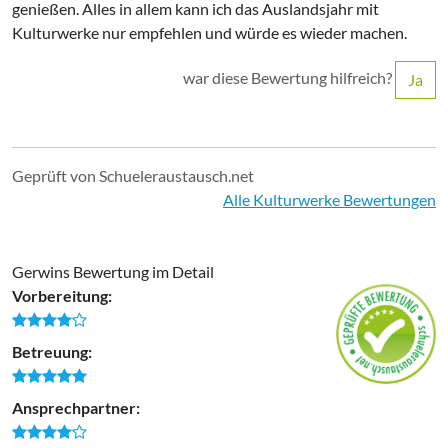
genießen. Alles in allem kann ich das Auslandsjahr mit
Kulturwerke nur empfehlen und würde es wieder machen.
war diese Bewertung hilfreich?
Ja
Geprüft von Schueleraustausch.net
Alle Kulturwerke Bewertungen
Gerwins Bewertung im Detail
Vorbereitung:
Betreuung:
Ansprechpartner: