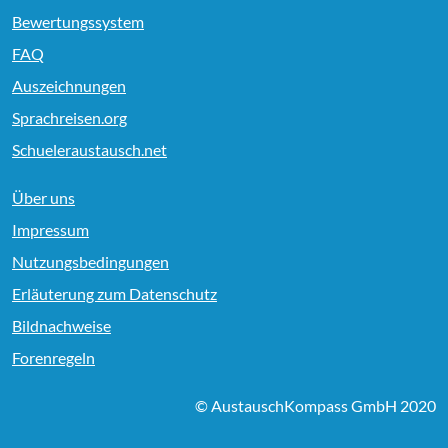
Bewertungssystem
FAQ
Auszeichnungen
Sprachreisen.org
Schueleraustausch.net
Über uns
Impressum
Nutzungsbedingungen
Erläuterung zum Datenschutz
Bildnachweise
Forenregeln
© AustauschKompass GmbH 2020