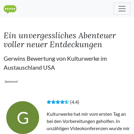
Ein unvergessliches Abenteuer
voller neuer Entdeckungen
Gerwins Bewertung von Kulturwerke im
Austauschland USA
Sponsored
(4.4)
G
Kulturwerke hat mir vom ersten Tag an
bei den Vorbereitungen geholfen. In
unzähligen Videokonferenzen wurde mir