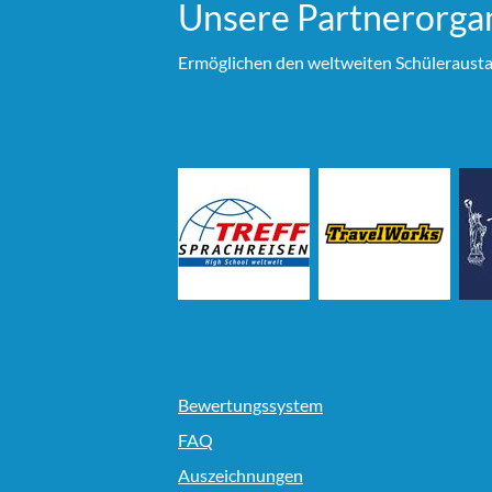
Unsere Partner­organ
Ermöglichen den weltweiten Schülerausta
Bewertungssystem
FAQ
Auszeichnungen