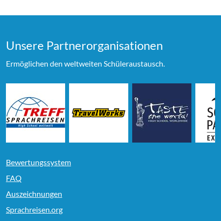
Unsere Partner­organi­sationen
Ermöglichen den weltweiten Schüleraustausch.
Bewertungssystem
FAQ
Auszeichnungen
Sprachreisen.org