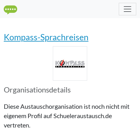
Kompass-Sprachreisen
Organisationsdetails
Diese Austauschorganisation ist noch nicht mit
eigenem Profil auf Schueleraustausch.de
vertreten.