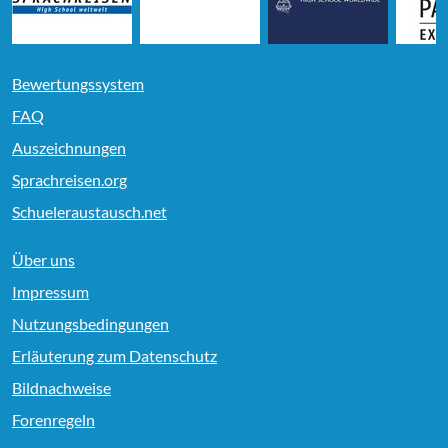
Bewertungssystem
FAQ
Auszeichnungen
Sprachreisen.org
Schueleraustausch.net
Über uns
Impressum
Nutzungsbedingungen
Erläuterung zum Datenschutz
Bildnachweise
Forenregeln