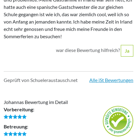
hatte auch eine spanische Gastschwester die zur gleichen
Schule gegangen ist wie ich, das war ziemlich cool, weil ich so
von Anfang an jemanden kannte. Ich habe meine Zeit in Irland
echt sehr genossen und freue mich meine Freunde in den
Sommerferien zu besuchen!
war diese Bewertung hilfreich?
Ja
Geprüft von Schueleraustausch.net
Alle iSt Bewertungen
Johannas Bewertung im Detail
Vorbereitung:
Betreuung: