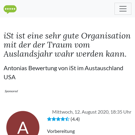
iSt ist eine sehr gute Organisation
mit der der Traum vom
Auslandsjahr wahr werden kann.
Antonias Bewertung von iSt im Austauschland
USA
Sponsored
Mittwoch, 12. August 2020, 18:35 Uhr
(4.4)
A
Vorbereitung