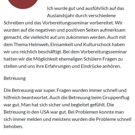
Ich wurde gut und ausführlich auf das
Auslandsjahr durch verschiedene
Schreiben und das Vorbereitungsseminar vorbereitet. Wir
wurden auf die negativen und positiven Seiten aufmerksam
gemacht, die vielleicht auf uns zukommen werden. Auch mit
dem Thema Heimweh, Einsamkeit und Kulturschock haben
wir uns reichlich beschäftigt. Bei dem Vorbereitungsseminar
hatten wir die Möglichkeit ehemaligen Schülern Fragen zu
stellen und uns ihre Erfahrungen und Eindrücke anhören.
Betreuung
Die Betreuung war super. Fragen wurden immer schnell und
hilfreich beantwortet. Auch die Betreuung beim Gruppenflug
war gut. Man hat sich sicher und begleitet gefühlt. Die
Betreuung in den USA war gut. Bei Problemen konnte man
sich immer melden und meistens wurden die Probleme schnell
behoben.