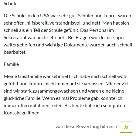
Schule
Die Schule in den USA war sehr gut. Schüler und Lehrer waren
sehr offen, hilfsbereit, verständnisvoll und nett. Man hat sich
schnell als ein Teil der Schule gefühlt. Das Personal im
Sekretariat war auch sehr nett. Bei Fragen wurde mir super
weitergeholfen und wichtige Dokumente wurden auch schnell
bearbeitet.
Familie
Meine Gastfamilie war sehr nett. Ich habe mich schnell wohl
gefühlt und konnte mich immer auf sie verlassen. Mit der Zeit
sind wir stark zusammengewachsen und waren eine kleine
glückliche Familie. Wenn es mal Probleme gab, konnte ich
immer offen mit ihnen reden. Bis heute habe ich sehr guten
Kontakt zu ihnen.
war diese Bewertung hilfreich?
Ja