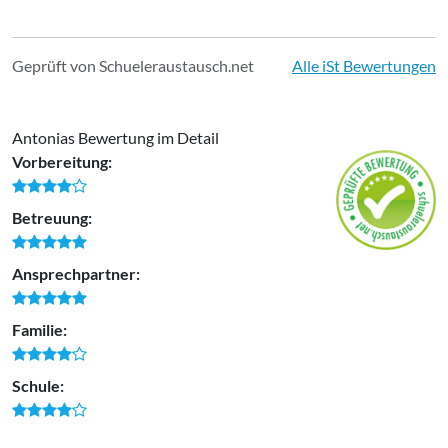
Geprüft von Schueleraustausch.net
Alle iSt Bewertungen
Antonias Bewertung im Detail
Vorbereitung:
Betreuung:
Ansprechpartner:
Familie:
Schule: